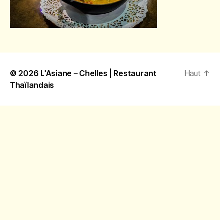
© 2026
L'Asiane – Chelles | Restaurant
Haut
↑
Thaïlandais