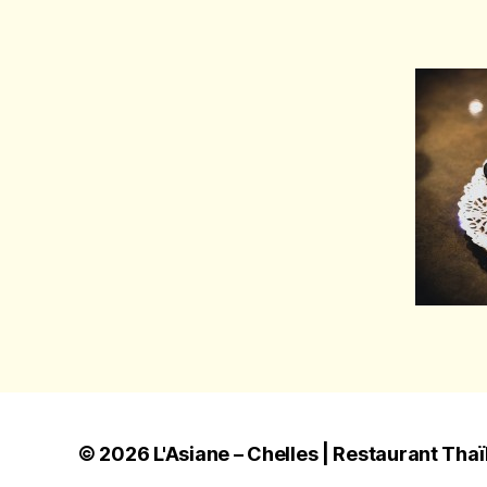
© 2026
L'Asiane – Chelles | Restaurant Tha